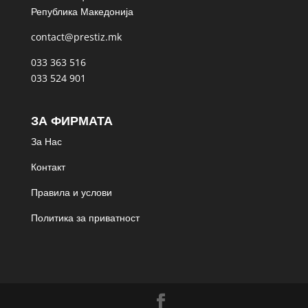
Република Македонија
contact@prestiz.mk
033 363 516
033 524 901
ЗА ФИРМАТА
За Нас
Контакт
Правила и услови
Политика за приватност