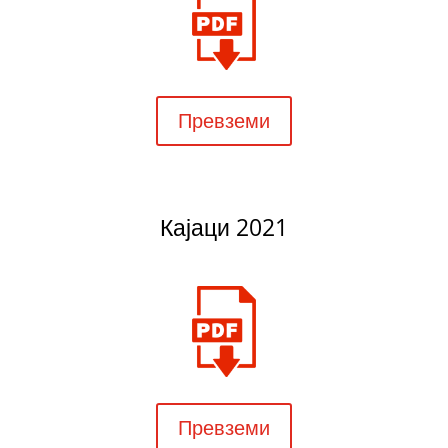
Превземи
Кајаци 2021
Превземи