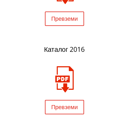
Превземи
Каталог 2016
Превземи