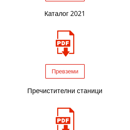
Каталог 2021
Превземи
Пречистителни станици