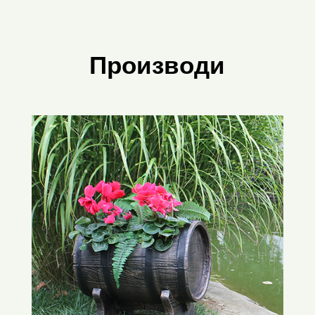
Производи